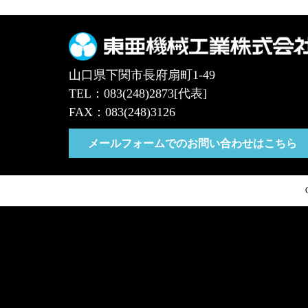
山口県下関市長府扇町1-49
TEL：083(248)2873[代表]
FAX：083(248)3126
メールフォームでのお問い合わせはこちら