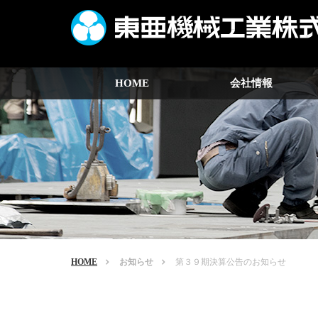
HOME
会社情報
HOME
お知らせ
第３９期決算公告のお知らせ